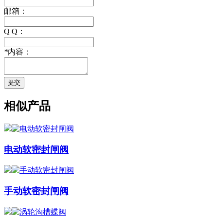
邮箱：
Q Q：
*
内容：
提交
相似产品
电动软密封闸阀
手动软密封闸阀