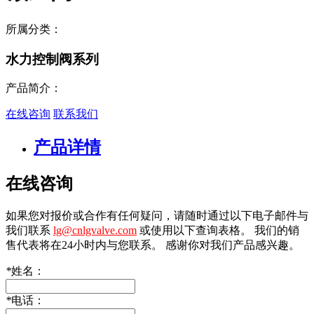
所属分类：
水力控制阀系列
产品简介：
在线咨询
联系我们
产品详情
在线咨询
如果您对报价或合作有任何疑问，请随时通过以下电子邮件与
我们联系
lg@cnlgvalve.com
或使用以下查询表格。 我们的销
售代表将在24小时内与您联系。 感谢你对我们产品感兴趣。
*
姓名：
*
电话：