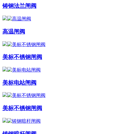
铸钢法兰闸阀
高温闸阀
美标不锈钢闸阀
美标电站闸阀
美标不锈钢闸阀
铸钢暗杆闸阀