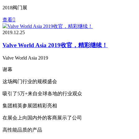
2018阀门展
查看

2019.12.25
Valve World Asia 2019收官，精彩继续！
Valve World Asia 2019
谢幕
这场阀门行业的规模盛会
吸引了5万+来自全球各地的行业观众
集团精英参展团精彩亮相
在展会上向国内外的客商展示了公司
高性能品质的产品