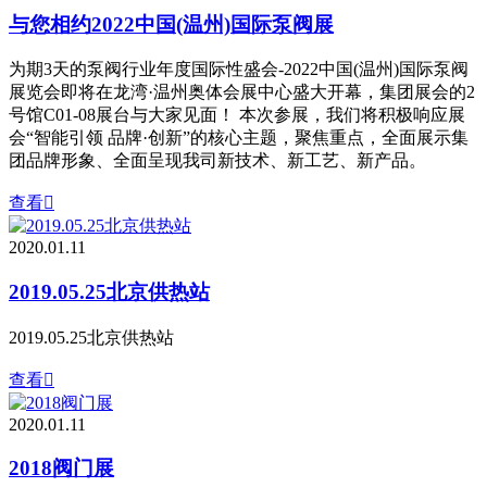
与您相约2022中国(温州)国际泵阀展
为期3天的泵阀行业年度国际性盛会-2022中国(温州)国际泵阀
展览会即将在龙湾·温州奥体会展中心盛大开幕，集团展会的2
号馆C01-08展台与大家见面！ 本次参展，我们将积极响应展
会“智能引领 品牌·创新”的核心主题，聚焦重点，全面展示集
团品牌形象、全面呈现我司新技术、新工艺、新产品。
查看

2020.01.11
2019.05.25北京供热站
2019.05.25北京供热站
查看

2020.01.11
2018阀门展