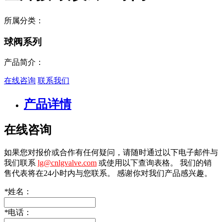
所属分类：
球阀系列
产品简介：
在线咨询
联系我们
产品详情
在线咨询
如果您对报价或合作有任何疑问，请随时通过以下电子邮件与
我们联系
lg@cnlgvalve.com
或使用以下查询表格。 我们的销
售代表将在24小时内与您联系。 感谢你对我们产品感兴趣。
*
姓名：
*
电话：