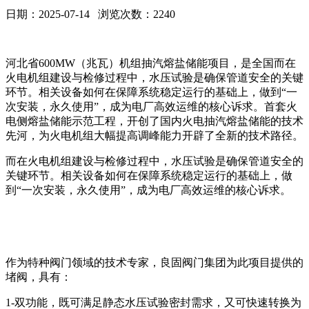
日期：2025-07-14 浏览次数：2240
河北省600MW（兆瓦）机组抽汽熔盐储能项目，是全国而在
火电机组建设与检修过程中，水压试验是确保管道安全的关键
环节。相关设备如何在保障系统稳定运行的基础上，做到“一
次安装，永久使用”，成为电厂高效运维的核心诉求。首套火
电侧熔盐储能示范工程，开创了国内火电抽汽熔盐储能的技术
先河，为火电机组大幅提高调峰能力开辟了全新的技术路径。
而在火电机组建设与检修过程中，水压试验是确保管道安全的
关键环节。相关设备如何在保障系统稳定运行的基础上，做
到“一次安装，永久使用”，成为电厂高效运维的核心诉求。
作为特种阀门领域的技术专家，良固阀门集团为此项目提供的
堵阀，具有：
1-双功能，既可满足静态水压试验密封需求，又可快速转换为